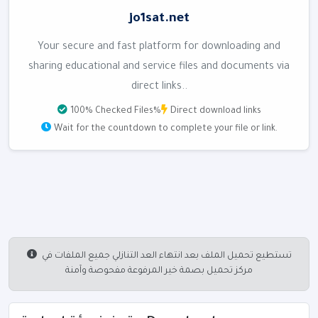
jo1sat.net
Your secure and fast platform for downloading and
sharing educational and service files and documents via
direct links..
100% Checked Files%
Direct download links
Wait for the countdown to complete your file or link.
تستطيع تحميل الملف بعد انتهاء العد التنازلي جميع الملفات في
مركز تحميل بصمة خير المرفوعة مفحوصة وآمنة