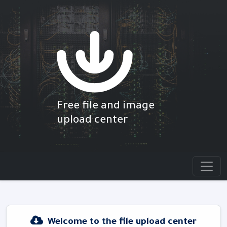
Free file and image
upload center
Welcome to the file upload center