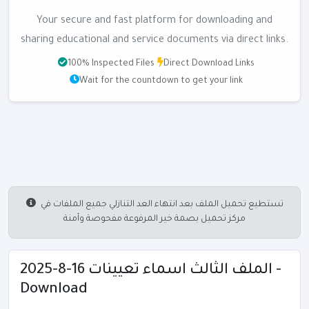
Your secure and fast platform for downloading and
sharing educational and service documents via direct links.
100% Inspected Files
Direct Download Links
Wait for the countdown to get your link
تستطيع تحميل الملف بعد انتهاء العد التنازلي جميع الملفات في
مركز تحميل بصمة خير المرفوعة مفحوصة وآمنة
الملف الثالث اسماء تعيينات 16-8-2025 -
Download