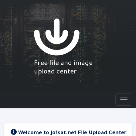
Free file and image
upload center
Welcome to jo1sat.net File Upload Center