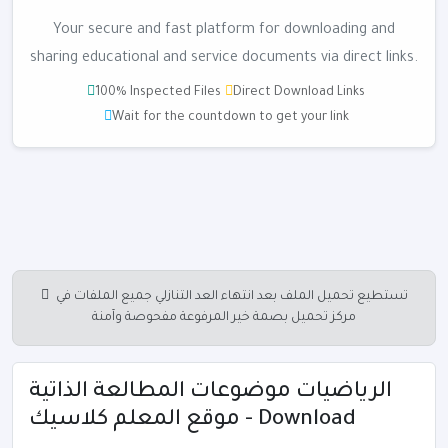
Your secure and fast platform for downloading and
sharing educational and service documents via direct links.
100% Inspected Files
Direct Download Links
Wait for the countdown to get your link
تستطيع تحميل الملف بعد انتهاء العد التنازلي جميع الملفات في
مركز تحميل بصمة خير المرفوعة مفحوصة وآمنة
الرياضيات موضوعات المطالعة الذاتية
موقع المعلم كلاسيك - Download