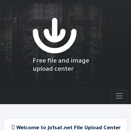
Free file and image
upload center
Welcome to jo1sat.net File Upload Center